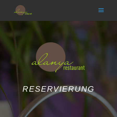
RESERVIERUNG