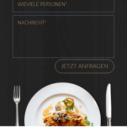
JETZT ANFRAGEN