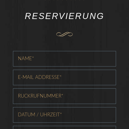
RESERVIERUNG