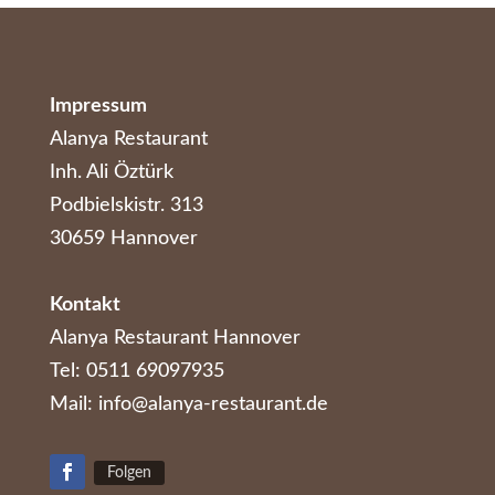
Impressum
Alanya Restaurant
Inh. Ali Öztürk
Podbielskistr. 313
30659 Hannover
Kontakt
Alanya Restaurant Hannover
Tel: 0511 69097935
Mail: info@alanya-restaurant.de
Folgen