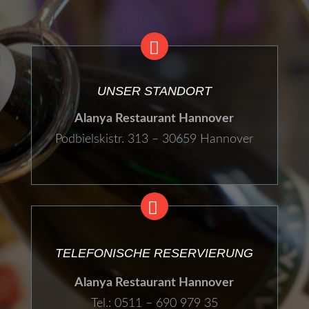
UNSER STANDORT
Alanya Restaurant Hannover
Podbielskistr. 313 – 30659 Hannover
TELEFONISCHE RESERVIERUNG
Alanya Restaurant Hannover
Tel.: 0511 – 690 979 35