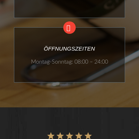
ÖFFNUNGSZEITEN
Montag-Sonntag: 08:00 – 24:00