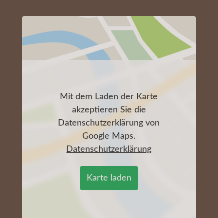
Mit dem Laden der Karte
akzeptieren Sie die
Datenschutzerklärung von
Google Maps.
Datenschutzerklärung
Karte laden